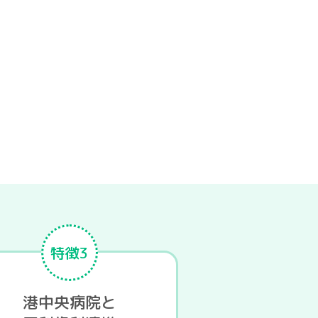
特徴3
港中央病院と