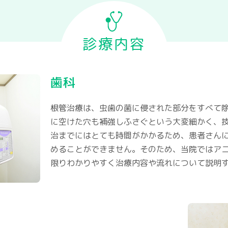
診療内容
歯科
根管治療は、虫歯の菌に侵された部分をすべて
に空けた穴も補強しふさぐという大変細かく、
治までにはとても時間がかかるため、患者さん
めることができません。そのため、当院ではア
限りわかりやすく治療内容や流れについて説明