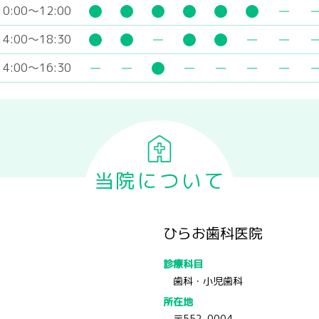
10:00～12:00
14:00～18:30
14:00～16:30
当院について
ひらお歯科医院
診療科目
歯科・小児歯科
所在地
〒552-0004