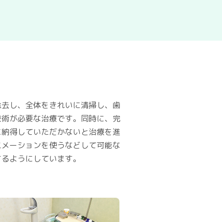
除去し、全体をきれいに清掃し、歯
技術が必要な治療です。同時に、完
に納得していただかないと治療を進
ニメーションを使うなどして可能な
するようにしています。