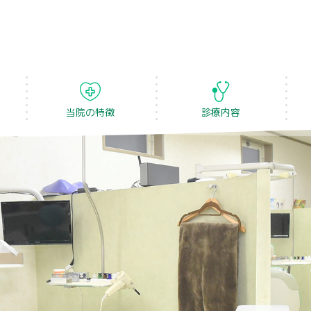
当院の特徴
診療内容