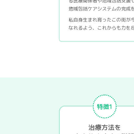
る医療関係者や地域包括支援
地域包括ケアシステムの完成
私自身生まれ育ったこの街が
なれるよう、これからも力を
特徴1
治療方法を